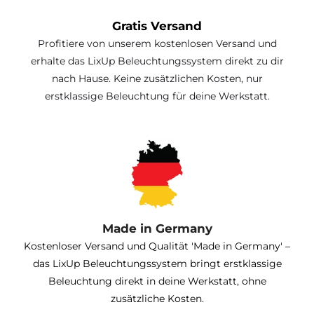
Gratis Versand
Profitiere von unserem kostenlosen Versand und
erhalte das LixUp Beleuchtungssystem direkt zu dir
nach Hause. Keine zusätzlichen Kosten, nur
erstklassige Beleuchtung für deine Werkstatt.
Made in Germany
Kostenloser Versand und Qualität 'Made in Germany' –
das LixUp Beleuchtungssystem bringt erstklassige
Beleuchtung direkt in deine Werkstatt, ohne
zusätzliche Kosten.