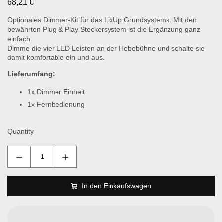
68,21 €
Optionales Dimmer-Kit für das LixUp Grundsystems. Mit den
bewährten Plug & Play Steckersystem ist die Ergänzung ganz
einfach.
Dimme die vier LED Leisten an der Hebebühne und schalte sie
damit komfortable ein und aus.
Lieferumfang:
1x Dimmer Einheit
1x Fernbedienung
Quantity
In den Einkaufswagen