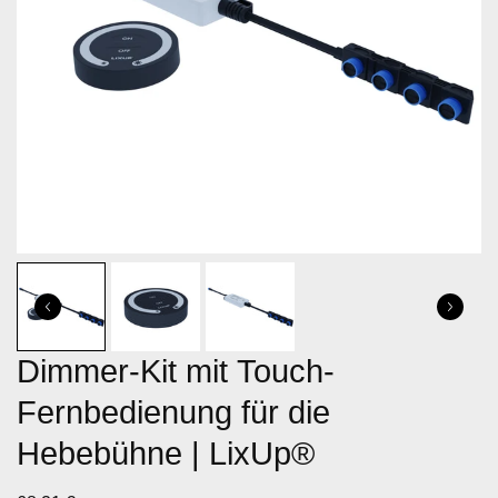
Dimmer-Kit mit Touch-
Fernbedienung für die
Hebebühne | LixUp®