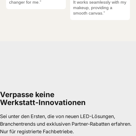
changer for me.”
It works seamlessly with my
makeup, providing a
smooth canvas.”
Verpasse
keine
Werkstatt-Innovationen
Sei unter den Ersten, die von neuen LED-Lösungen,
Branchentrends und exklusiven Partner-Rabatten erfahren.
Nur für registrierte Fachbetriebe.