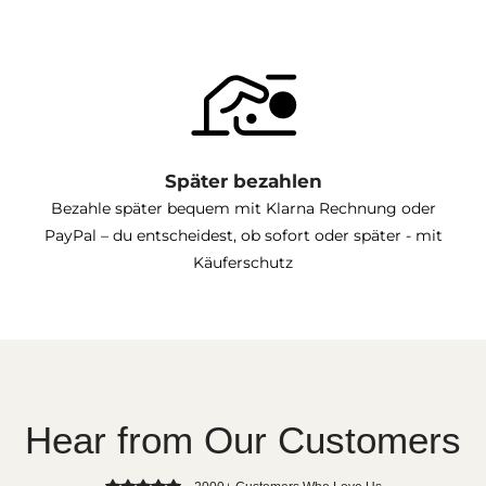
Später bezahlen
Bezahle später bequem mit Klarna Rechnung oder
PayPal – du entscheidest, ob sofort oder später - mit
Käuferschutz
Hear from Our Customers