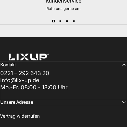
Kundenservice
Rufe uns gerne an.
LixUp
Kontakt
0221 – 292 643 20
info@lix-up.de
Mo.-Fr. 08:00 - 18:00 Uhr.
Unsere Adresse
Vertrag widerrufen