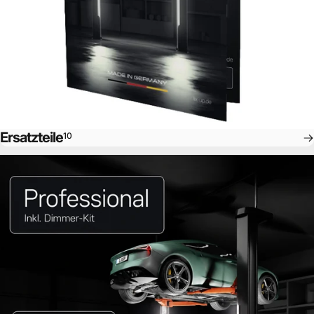
Ersatzteile
10