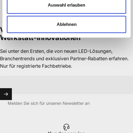
Auswahl erlauben
Ablehnen
Verpasse
keine
Werkstatt-Innovationen
Sei unter den Ersten, die von neuen LED-Lösungen,
Branchentrends und exklusiven Partner-Rabatten erfahren.
Nur für registrierte Fachbetriebe.
Melden Sie sich für unseren Newsletter an